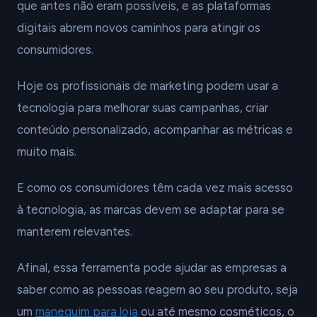
que antes não eram possíveis, e as plataformas
digitais abrem novos caminhos para atingir os
consumidores.
Hoje os profissionais de marketing podem usar a
tecnologia para melhorar suas campanhas, criar
conteúdo personalizado, acompanhar as métricas e
muito mais.
E como os consumidores têm cada vez mais acesso
à tecnologia, as marcas devem se adaptar para se
manterem relevantes.
Afinal, essa ferramenta pode ajudar as empresas a
saber como as pessoas reagem ao seu produto, seja
um
manequim para loja
ou até mesmo cosméticos, o