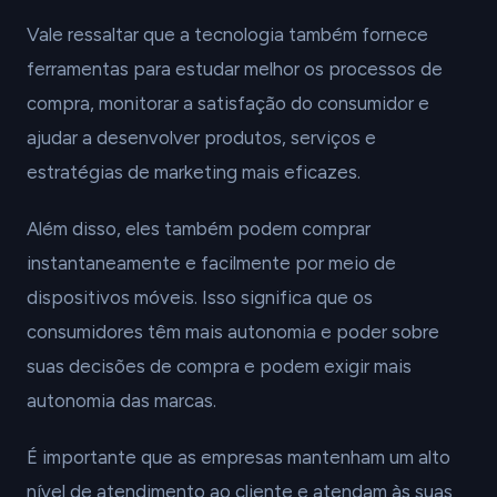
Vale ressaltar que a tecnologia também fornece
ferramentas para estudar melhor os processos de
compra, monitorar a satisfação do consumidor e
ajudar a desenvolver produtos, serviços e
estratégias de marketing mais eficazes.
Além disso, eles também podem comprar
instantaneamente e facilmente por meio de
dispositivos móveis. Isso significa que os
consumidores têm mais autonomia e poder sobre
suas decisões de compra e podem exigir mais
autonomia das marcas.
É importante que as empresas mantenham um alto
nível de atendimento ao cliente e atendam às suas