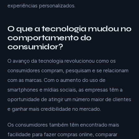
experiências personalizados.
O que a tecnologia mudou no
comportamento do
consumidor?
O avanço da tecnologia revolucionou como os
consumidores compram, pesquisam e se relacionam
com as marcas. Com o aumento do uso de
smartphones e mídias sociais, as empresas têm a
oportunidade de atingir um número maior de clientes
e ganhar mais credibilidade no mercado.
Os consumidores também têm encontrado mais
facilidade para fazer compras online, comparar