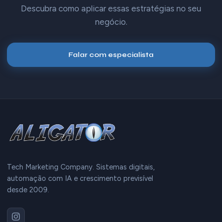
Descubra como aplicar essas estratégias no seu
negócio.
Falar com especialista
Tech Marketing Company. Sistemas digitais,
automação com IA e crescimento previsível
desde 2009.