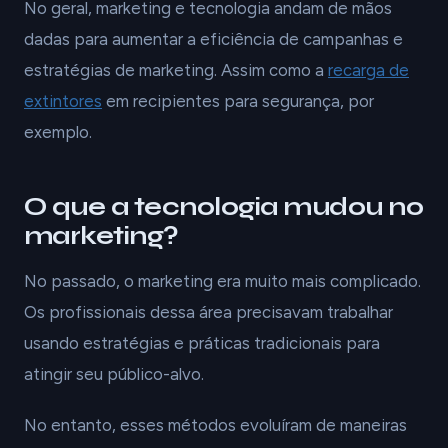
No geral, marketing e tecnologia andam de mãos
dadas para aumentar a eficiência de campanhas e
estratégias de marketing. Assim como a
recarga de
extintores
em recipientes para segurança, por
exemplo.
O que a tecnologia mudou no
marketing?
No passado, o marketing era muito mais complicado.
Os profissionais dessa área precisavam trabalhar
usando estratégias e práticas tradicionais para
atingir seu público-alvo.
No entanto, esses métodos evoluíram de maneiras