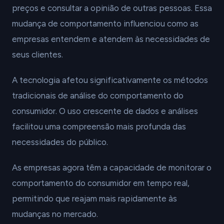
preços e consultar a opinião de outras pessoas. Essa
mudança de comportamento influenciou como as
empresas entendem e atendem às necessidades de
seus clientes.
A tecnologia afetou significativamente os métodos
tradicionais de análise do comportamento do
consumidor. O uso crescente de dados e análises
facilitou uma compreensão mais profunda das
necessidades do público.
As empresas agora têm a capacidade de monitorar o
comportamento do consumidor em tempo real,
permitindo que reajam mais rapidamente às
mudanças no mercado.