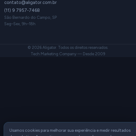
contato@aligator.com.br
(11) 9 7957-7468
São Bernardo do Campo, SP
Seg–Sex, 9h–18h
© 2026 Aligator. Todos os direitos reservados.
Tech Marketing Company — Desde 2009
Usamos cookies para melhorar sua experiência e medir resultados