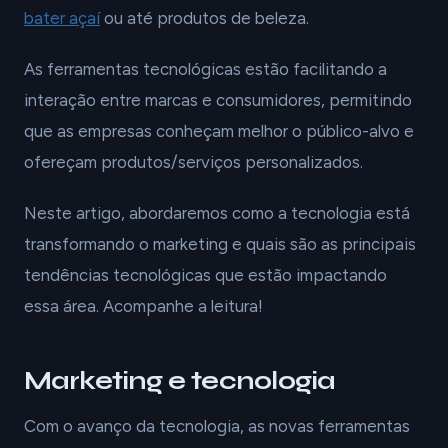
bater açaí
ou até produtos de beleza.
As ferramentas tecnológicas estão facilitando a
interação entre marcas e consumidores, permitindo
que as empresas conheçam melhor o público-alvo e
ofereçam produtos/serviços personalizados.
Neste artigo, abordaremos como a tecnologia está
transformando o marketing e quais são as principais
tendências tecnológicas que estão impactando
essa área. Acompanhe a leitura!
Marketing e tecnologia
Com o avanço da tecnologia, as novas ferramentas