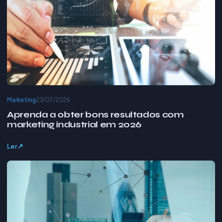
Marketing
23/07/2026
Aprenda a obter bons resultados com
marketing industrial em 2026
Ler