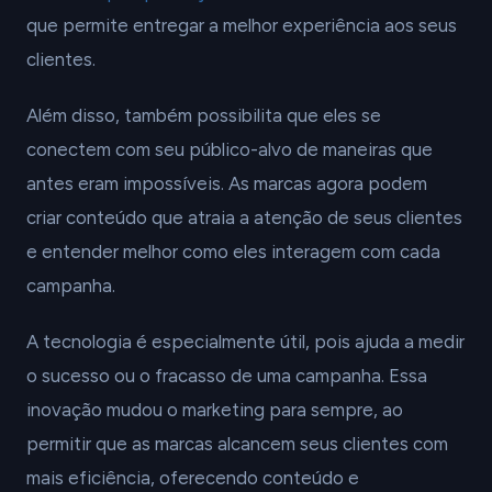
que permite entregar a melhor experiência aos seus
clientes.
Além disso, também possibilita que eles se
conectem com seu público-alvo de maneiras que
antes eram impossíveis. As marcas agora podem
criar conteúdo que atraia a atenção de seus clientes
e entender melhor como eles interagem com cada
campanha.
A tecnologia é especialmente útil, pois ajuda a medir
o sucesso ou o fracasso de uma campanha. Essa
inovação mudou o marketing para sempre, ao
permitir que as marcas alcancem seus clientes com
mais eficiência, oferecendo conteúdo e