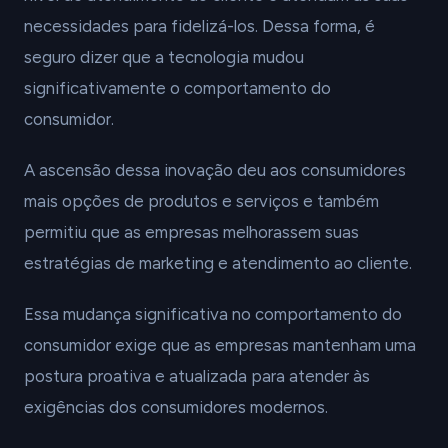
necessidades para fidelizá-los. Dessa forma, é
seguro dizer que a tecnologia mudou
significativamente o comportamento do
consumidor.
A ascensão dessa inovação deu aos consumidores
mais opções de produtos e serviços e também
permitiu que as empresas melhorassem suas
estratégias de marketing e atendimento ao cliente.
Essa mudança significativa no comportamento do
consumidor exige que as empresas mantenham uma
postura proativa e atualizada para atender às
exigências dos consumidores modernos.