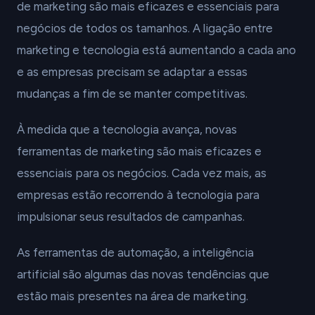
de marketing são mais eficazes e essenciais para
negócios de todos os tamanhos. A ligação entre
marketing e tecnologia está aumentando a cada ano
e as empresas precisam se adaptar a essas
mudanças a fim de se manter competitivas.
À medida que a tecnologia avança, novas
ferramentas de marketing são mais eficazes e
essenciais para os negócios. Cada vez mais, as
empresas estão recorrendo à tecnologia para
impulsionar seus resultados de campanhas.
As ferramentas de automação, a inteligência
artificial são algumas das novas tendências que
estão mais presentes na área de marketing.