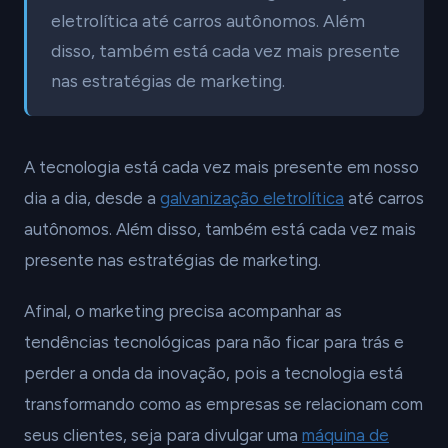
eletrolítica até carros autônomos. Além
disso, também está cada vez mais presente
nas estratégias de marketing.
A tecnologia está cada vez mais presente em nosso
dia a dia, desde a
galvanização eletrolítica
até carros
autônomos. Além disso, também está cada vez mais
presente nas estratégias de marketing.
Afinal, o marketing precisa acompanhar as
tendências tecnológicas para não ficar para trás e
perder a onda da inovação, pois a tecnologia está
transformando como as empresas se relacionam com
seus clientes, seja para divulgar uma
máquina de