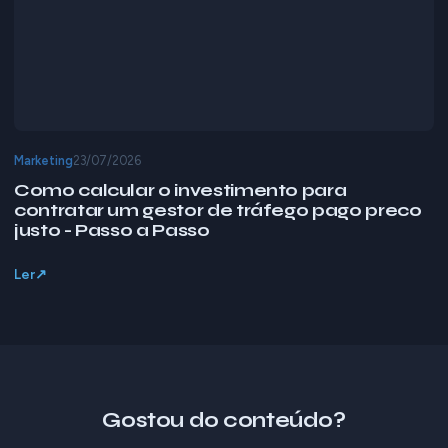
Marketing
23/07/2026
Como calcular o investimento para
contratar um gestor de tráfego pago preco
justo - Passo a Passo
Ler
Gostou do conteúdo?