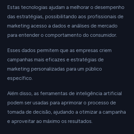
Estas tecnologias ajudam a melhorar o desempenho
das estratégias, possibilitando aos profissionais de
marketing acesso a dados e análises de mercado
para entender o comportamento do consumidor.
Esses dados permitem que as empresas criem
campanhas mais eficazes e estratégias de
marketing personalizadas para um público
específico.
Além disso, as ferramentas de inteligência artificial
podem ser usadas para aprimorar o processo de
tomada de decisão, ajudando a otimizar a campanha
e aproveitar ao máximo os resultados.