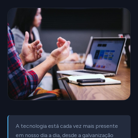
A tecnologia está cada vez mais presente
em nosso dia a dia, desde a galvanização