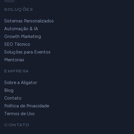
SOLUÇÕES
Sistemas Personalizados
Automação & IA
Growth Marketing
SEO Técnico
Soluções para Eventos
Mentorias
EMPRESA
Sobre a Aligator
Blog
Contato
Política de Privacidade
Termos de Uso
CONTATO