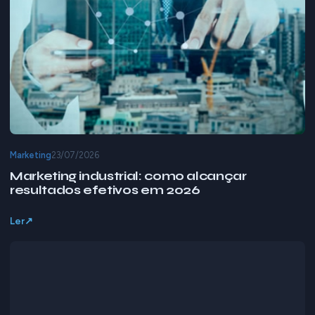
Marketing
23/07/2026
Marketing industrial: como alcançar
resultados efetivos em 2026
Ler