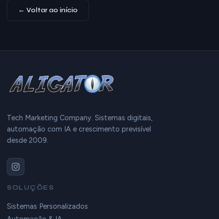
← Voltar ao início
Tech Marketing Company. Sistemas digitais,
automação com IA e crescimento previsível
desde 2009.
SOLUÇÕES
Sistemas Personalizados