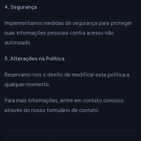
4. Segurança
Implementamos medidas de segurança para proteger
suas informações pessoais contra acesso não
autorizado.
5. Alterações na Política
Reservamo-nos o direito de modificar esta política a
qualquer momento.
Para mais informações, entre em contato conosco
através do nosso formulário de contato.