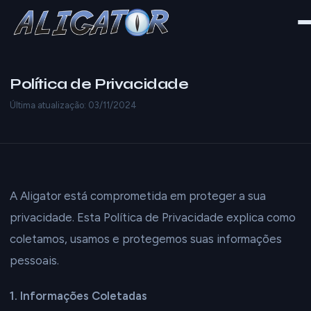
Política de Privacidade
Última atualização: 03/11/2024
A Aligator está comprometida em proteger a sua
privacidade. Esta Política de Privacidade explica como
coletamos, usamos e protegemos suas informações
pessoais.
1. Informações Coletadas