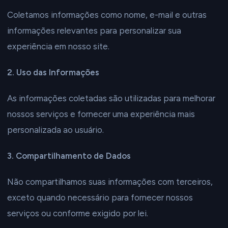
Coletamos informações como nome, e-mail e outras
informações relevantes para personalizar sua
experiência em nosso site.
2. Uso das Informações
As informações coletadas são utilizadas para melhorar
nossos serviços e fornecer uma experiência mais
personalizada ao usuário.
3. Compartilhamento de Dados
Não compartilhamos suas informações com terceiros,
exceto quando necessário para fornecer nossos
serviços ou conforme exigido por lei.