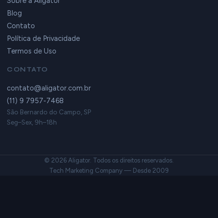
Blog
Contato
Política de Privacidade
Termos de Uso
CONTATO
contato@aligator.com.br
(11) 9 7957-7468
São Bernardo do Campo, SP
Seg–Sex, 9h–18h
© 2026 Aligator. Todos os direitos reservados.
Tech Marketing Company — Desde 2009