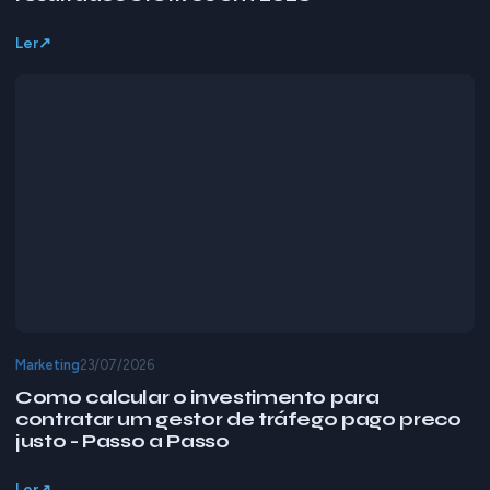
Ler
Marketing
23/07/2026
Como calcular o investimento para
contratar um gestor de tráfego pago preco
justo - Passo a Passo
Ler