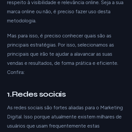
respeito à visibilidade e relevância online. Seja a sua
marca online ou não, é preciso fazer uso desta
metodologia.
Mas para isso, é preciso conhecer quais são as
principais estratégias. Por isso, selecionamos as
principais que irão te ajudar a alavancar as suas
vendas e resultados, de forma prática e eficiente.
Confira:
1.Redes sociais
As redes sociais são fortes aliadas para o Marketing
Digital. Isso porque atualmente existem milhares de
usuários que usam frequentemente estas