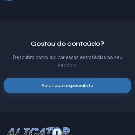
Gostou do conteúdo?
Descubra como aplicar essas estratégias no seu
negócio.
Falar com especialista