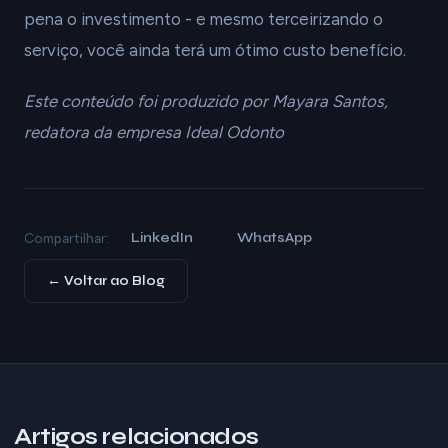
pena o investimento - e mesmo terceirizando o
serviço, você ainda terá um ótimo custo benefício.
Este conteúdo foi produzido por Mayara Santos,
redatora da empresa Ideal Odonto
LinkedIn
WhatsApp
Compartilhar:
← Voltar ao Blog
Artigos relacionados