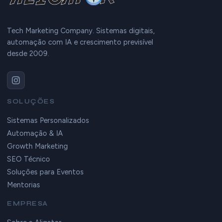
Tech Marketing Company. Sistemas digitais,
automação com IA e crescimento previsível
desde 2009.
SOLUÇÕES
Sistemas Personalizados
Automação & IA
Growth Marketing
SEO Técnico
Soluções para Eventos
Mentorias
EMPRESA
Sobre a Aligator