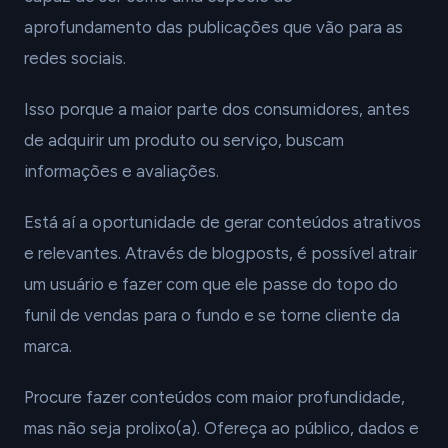
aprofundamento das publicações que vão para as
redes sociais.
Isso porque a maior parte dos consumidores, antes
de adquirir um produto ou serviço, buscam
informações e avaliações.
Está aí a oportunidade de gerar conteúdos atrativos
e relevantes. Através de blogposts, é possível atrair
um usuário e fazer com que ele passe do topo do
funil de vendas para o fundo e se torne cliente da
marca.
Procure fazer conteúdos com maior profundidade,
mas não seja prolixo(a). Ofereça ao público, dados e