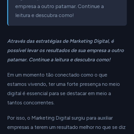
empresa a outro patamar. Continue a
leitura e descubra como!
Através das estratégias de Marketing Digital, é
possível levar os resultados de sua empresa a outro
patamar. Continue a leitura e descubra como!
Em um momento tão conectado como o que
estamos vivendo, ter uma forte presença no meio
digital é essencial para se destacar em meio a
tantos concorrentes.
Por isso, o Marketing Digital surgiu para auxiliar
empresas a terem um resultado melhor no que se diz