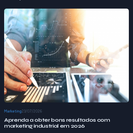
Marketing
23/07/2026
Aprenda a obter bons resultados com
marketing industrial em 2026