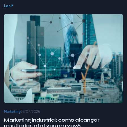
Ler
Marketing
23/07/2026
Marketing industrial: como alcançar
resultados efetivos em 2026