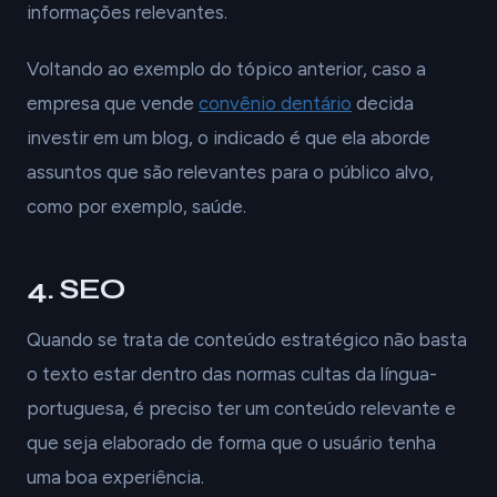
informações relevantes.
Voltando ao exemplo do tópico anterior, caso a
empresa que vende
convênio dentário
decida
investir em um blog, o indicado é que ela aborde
assuntos que são relevantes para o público alvo,
como por exemplo, saúde.
4. SEO
Quando se trata de conteúdo estratégico não basta
o texto estar dentro das normas cultas da língua-
portuguesa, é preciso ter um conteúdo relevante e
que seja elaborado de forma que o usuário tenha
uma boa experiência.