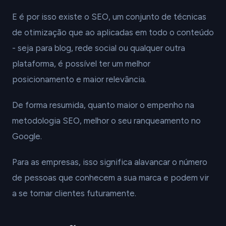
E é por isso existe o SEO, um conjunto de técnicas
de otimização que ao aplicadas em todo o conteúdo
- seja para blog, rede social ou qualquer outra
plataforma, é possível ter um melhor
posicionamento e maior relevância.
De forma resumida, quanto maior o empenho na
metodologia SEO, melhor o seu ranqueamento no
Google.
Para as empresas, isso significa alavancar o número
de pessoas que conhecem a sua marca e podem vir
a se tornar clientes futuramente.