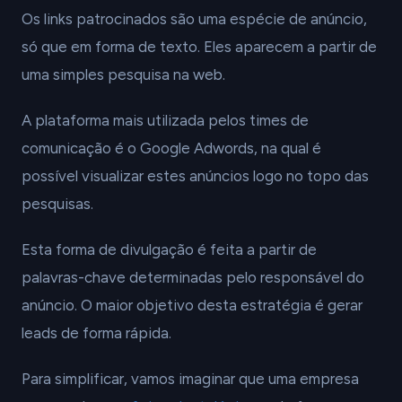
Os links patrocinados são uma espécie de anúncio,
só que em forma de texto. Eles aparecem a partir de
uma simples pesquisa na web.
A plataforma mais utilizada pelos times de
comunicação é o Google Adwords, na qual é
possível visualizar estes anúncios logo no topo das
pesquisas.
Esta forma de divulgação é feita a partir de
palavras-chave determinadas pelo responsável do
anúncio. O maior objetivo desta estratégia é gerar
leads de forma rápida.
Para simplificar, vamos imaginar que uma empresa