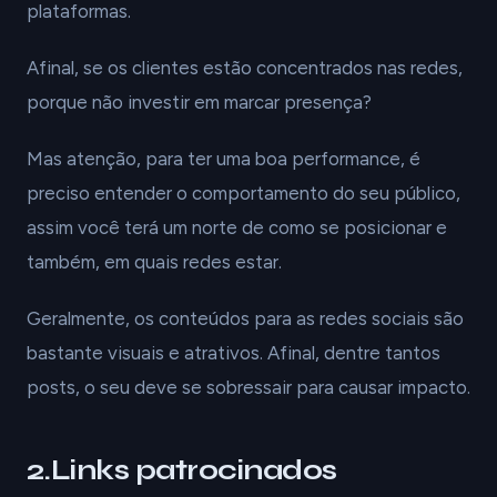
plataformas.
Afinal, se os clientes estão concentrados nas redes,
porque não investir em marcar presença?
Mas atenção, para ter uma boa performance, é
preciso entender o comportamento do seu público,
assim você terá um norte de como se posicionar e
também, em quais redes estar.
Geralmente, os conteúdos para as redes sociais são
bastante visuais e atrativos. Afinal, dentre tantos
posts, o seu deve se sobressair para causar impacto.
2.Links patrocinados