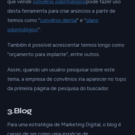
que vende
convênio odontológico
pode fazer uso
desta ferramenta para criar anúncios a partir de
termos como “
convênio dental
” e “
plano
odontológico
”.
Também é possível acrescentar termos longo como
“orçamento para implante”, entre outros.
Assim, quando um usuário pesquisar sobre este
tema, a empresa de convênios iria aparecer no topo
da primeira página de pesquisa do buscador.
3.Blog
Para uma estratégia de Marketing Digital, o blog é
capaz de ser como uma espécie de