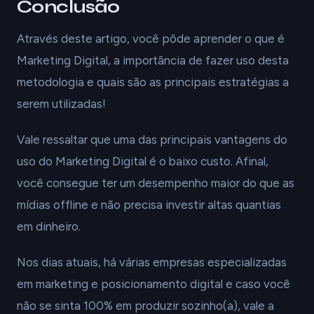
Conclusão
Através deste artigo, você pôde aprender o que é
Marketing Digital, a importância de fazer uso desta
metodologia e quais são as principais estratégias a
serem utilizadas!
Vale ressaltar que uma das principais vantagens do
uso do Marketing Digital é o baixo custo. Afinal,
você consegue ter um desempenho maior do que as
mídias offline e não precisa investir altas quantias
em dinheiro.
Nos dias atuais, há várias empresas especializadas
em marketing e posicionamento digital e caso você
não se sinta 100% em produzir sozinho(a), vale a