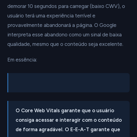
demorar 10 segundos para carregar (baixo CWV), o
usuário terá uma experiência terrível e
provavelmente abandonará a página. O Google
interpreta esse abandono como um sinal de baixa
qualidade, mesmo que o conteúdo seja excelente.
Em essência:
O Core Web Vitals garante que o usuário
consiga acessar e interagir com o conteúdo
de forma agradável. O E-E-A-T garante que