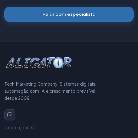
Falar com especialista
Tech Marketing Company. Sistemas digitais,
automação com IA e crescimento previsível
desde 2009.
SOLUÇÕES