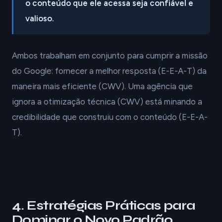
o conteúdo que ele acessa seja confiável e
valioso.
Ambos trabalham em conjunto para cumprir a missão
do Google: fornecer a melhor resposta (E-E-A-T) da
maneira mais eficiente (CWV). Uma agência que
ignora a otimização técnica (CWV) está minando a
credibilidade que construiu com o conteúdo (E-E-A-
T).
4. Estratégias Práticas para
Dominar o Novo Padrão