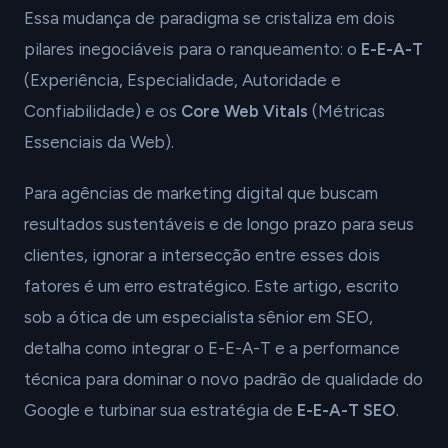
Essa mudança de paradigma se cristaliza em dois
pilares inegociáveis para o ranqueamento: o
E-E-A-T
(Experiência, Especialidade, Autoridade e
Confiabilidade) e os
Core Web Vitals
(Métricas
Essenciais da Web).
Para agências de marketing digital que buscam
resultados sustentáveis e de longo prazo para seus
clientes, ignorar a intersecção entre esses dois
fatores é um erro estratégico. Este artigo, escrito
sob a ótica de um especialista sênior em SEO,
detalha como integrar o E-E-A-T e a performance
técnica para dominar o novo padrão de qualidade do
Google e turbinar sua estratégia de
E-E-A-T SEO
.