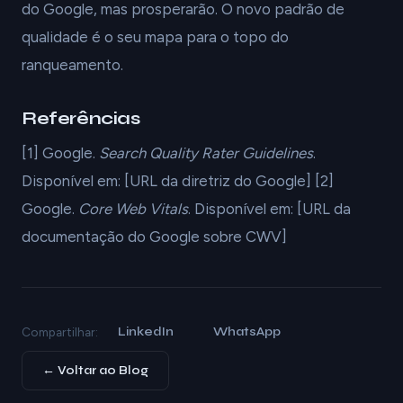
do Google, mas prosperarão. O novo padrão de
qualidade é o seu mapa para o topo do
ranqueamento.
Referências
[1] Google.
Search Quality Rater Guidelines
.
Disponível em: [URL da diretriz do Google] [2]
Google.
Core Web Vitals
. Disponível em: [URL da
documentação do Google sobre CWV]
LinkedIn
WhatsApp
Compartilhar:
← Voltar ao Blog