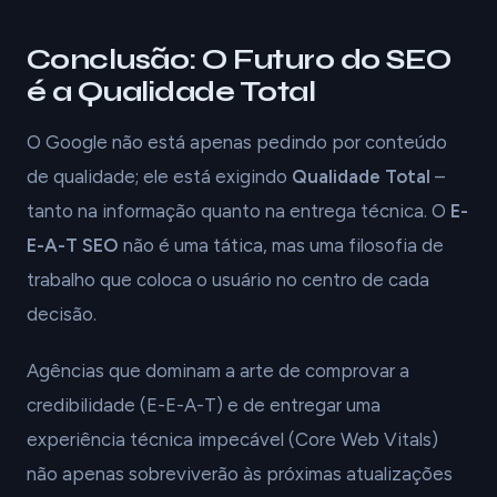
Conclusão: O Futuro do SEO
é a Qualidade Total
O Google não está apenas pedindo por conteúdo
de qualidade; ele está exigindo
Qualidade Total
–
tanto na informação quanto na entrega técnica. O
E-
E-A-T SEO
não é uma tática, mas uma filosofia de
trabalho que coloca o usuário no centro de cada
decisão.
Agências que dominam a arte de comprovar a
credibilidade (E-E-A-T) e de entregar uma
experiência técnica impecável (Core Web Vitals)
não apenas sobreviverão às próximas atualizações