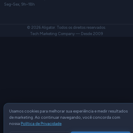
Seg–Sex, 9h–18h
© 2026 Aligator. Todos os direitos reservados.
Tech Marketing Company — Desde 2009
Usamos cookies para melhorar sua experiência e medir resultados
de marketing. Ao continuar navegando, você concorda com
nossa
Política de Privacidade
.