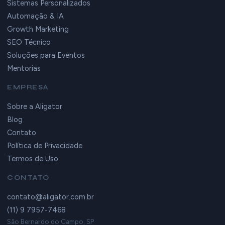
Sistemas Personalizados
Automação & IA
Growth Marketing
SEO Técnico
Soluções para Eventos
Mentorias
EMPRESA
Sobre a Aligator
Blog
Contato
Política de Privacidade
Termos de Uso
CONTATO
contato@aligator.com.br
(11) 9 7957-7468
São Bernardo do Campo, SP