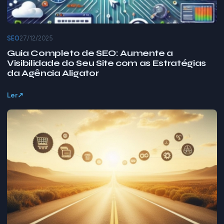
SEO
27/12/2025
Guia Completo de SEO: Aumente a
Visibilidade do Seu Site com as Estratégias
da Agência Aligator
Ler