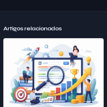
Artigos relacionados