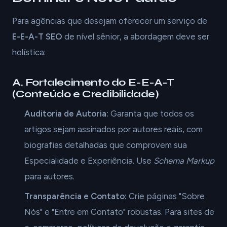
Para agências que desejam oferecer um serviço de
E-E-A-T SEO
de nível sênior, a abordagem deve ser
holística:
A. Fortalecimento do E-E-A-T
(Conteúdo e Credibilidade)
Auditoria de Autoria:
Garanta que todos os
artigos sejam assinados por autores reais, com
biografias detalhadas que comprovem sua
Especialidade e Experiência. Use
Schema Markup
para autores.
Transparência e Contato:
Crie páginas "Sobre
Nós" e "Entre em Contato" robustas. Para sites de