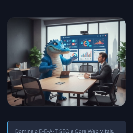
Domine o E-E-A-T SEO e Core Web Vitals.