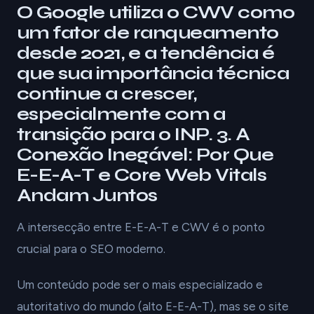
O Google utiliza o CWV como
um fator de ranqueamento
desde 2021, e a tendência é
que sua importância técnica
continue a crescer,
especialmente com a
transição para o INP. 3. A
Conexão Inegável: Por Que
E-E-A-T e Core Web Vitals
Andam Juntos
A intersecção entre E-E-A-T e CWV é o ponto
crucial para o SEO moderno.
Um conteúdo pode ser o mais especializado e
autoritativo do mundo (alto E-E-A-T), mas se o site