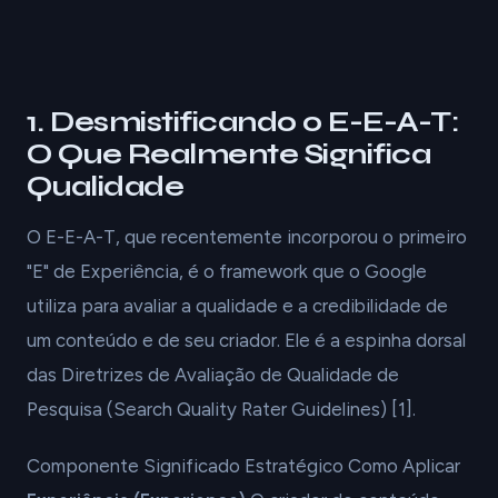
1. Desmistificando o E-E-A-T:
O Que Realmente Significa
Qualidade
O E-E-A-T, que recentemente incorporou o primeiro
"E" de Experiência, é o framework que o Google
utiliza para avaliar a qualidade e a credibilidade de
um conteúdo e de seu criador. Ele é a espinha dorsal
das Diretrizes de Avaliação de Qualidade de
Pesquisa (Search Quality Rater Guidelines) [1].
Componente Significado Estratégico Como Aplicar