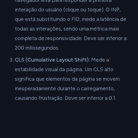
navegador leva para responder à primeira
interação do usuário (clique ou toque). O INP,
que está substituindo o FID, mede a latência de
todas as interações, sendo uma métrica mais
completa de responsividade. Deve ser inferior a
200 milissegundos.
CLS (Cumulative Layout Shift):
Mede a
estabilidade visual da página. Um CLS alto
significa que elementos da página se movem
inesperadamente durante o carregamento,
causando frustração. Deve ser inferior a 0.1.