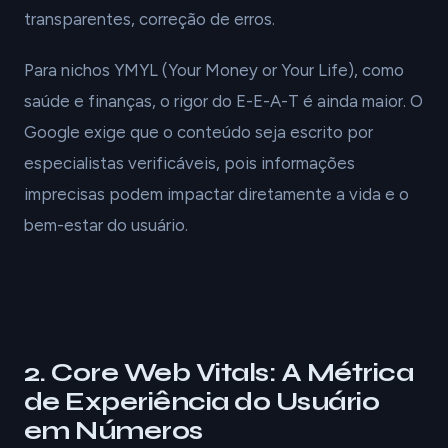
transparentes, correção de erros.
Para nichos YMYL (Your Money or Your Life), como
saúde e finanças, o rigor do E-E-A-T é ainda maior. O
Google exige que o conteúdo seja escrito por
especialistas verificáveis, pois informações
imprecisas podem impactar diretamente a vida e o
bem-estar do usuário.
2. Core Web Vitals: A Métrica
de Experiência do Usuário
em Números