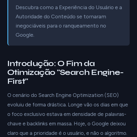
Descubra como a Experiência do Usuário e a
Autoridade do Conteúdo se tornaram
inegociáveis para o ranqueamento no
Google.
Introdução: O Fim da
Otimização "Search Engine-
First"
O cenário do Search Engine Optimization (SEO)
evoluiu de forma drástica. Longe vão os dias em que
o foco exclusivo estava em densidade de palavras-
chave e backlinks em massa. Hoje, o Google deixou
claro que a prioridade é o usuário, e não o algoritmo.