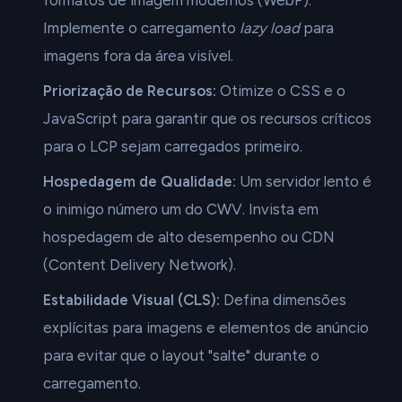
formatos de imagem modernos (WebP).
Implemente o carregamento
lazy load
para
imagens fora da área visível.
Priorização de Recursos:
Otimize o CSS e o
JavaScript para garantir que os recursos críticos
para o LCP sejam carregados primeiro.
Hospedagem de Qualidade:
Um servidor lento é
o inimigo número um do CWV. Invista em
hospedagem de alto desempenho ou CDN
(Content Delivery Network).
Estabilidade Visual (CLS):
Defina dimensões
explícitas para imagens e elementos de anúncio
para evitar que o layout "salte" durante o
carregamento.