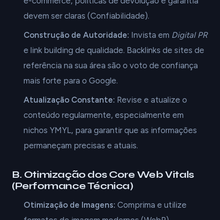
e-commerce, políticas de devolução e garantia
devem ser claras (Confiabilidade).
Construção de Autoridade:
Invista em
Digital PR
e link building de qualidade. Backlinks de sites de
referência na sua área são o voto de confiança
mais forte para o Google.
Atualização Constante:
Revise e atualize o
conteúdo regularmente, especialmente em
nichos YMYL, para garantir que as informações
permaneçam precisas e atuais.
B. Otimização dos Core Web Vitals
(Performance Técnica)
Otimização de Imagens:
Comprima e utilize