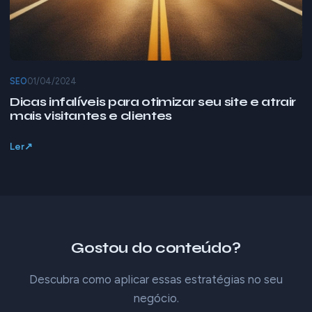
SEO
01/04/2024
Dicas infalíveis para otimizar seu site e atrair
mais visitantes e clientes
Ler
Gostou do conteúdo?
Descubra como aplicar essas estratégias no seu
negócio.