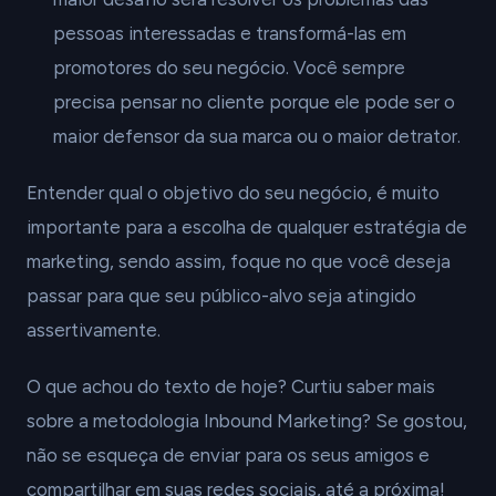
pessoas interessadas e transformá-las em
promotores do seu negócio. Você sempre
precisa pensar no cliente porque ele pode ser o
maior defensor da sua marca ou o maior detrator.
Entender qual o objetivo do seu negócio, é muito
importante para a escolha de qualquer estratégia de
marketing, sendo assim, foque no que você deseja
passar para que seu público-alvo seja atingido
assertivamente.
O que achou do texto de hoje? Curtiu saber mais
sobre a metodologia Inbound Marketing? Se gostou,
não se esqueça de enviar para os seus amigos e
compartilhar em suas redes sociais, até a próxima!