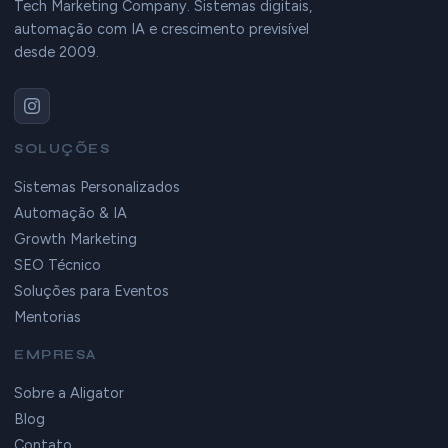
Tech Marketing Company. Sistemas digitais,
automação com IA e crescimento previsível
desde 2009.
SOLUÇÕES
Sistemas Personalizados
Automação & IA
Growth Marketing
SEO Técnico
Soluções para Eventos
Mentorias
EMPRESA
Sobre a Aligator
Blog
Contato