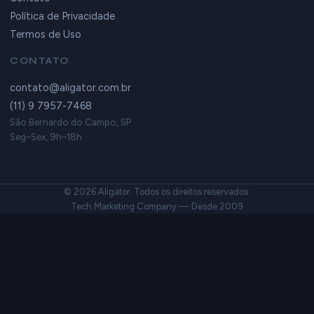
Política de Privacidade
Termos de Uso
CONTATO
contato@aligator.com.br
(11) 9 7957-7468
São Bernardo do Campo, SP
Seg–Sex, 9h–18h
© 2026 Aligator. Todos os direitos reservados.
Tech Marketing Company — Desde 2009