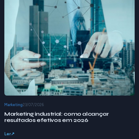
Marketing
23/07/2026
Marketing industrial: como alcançar
resultados efetivos em 2026
Ler