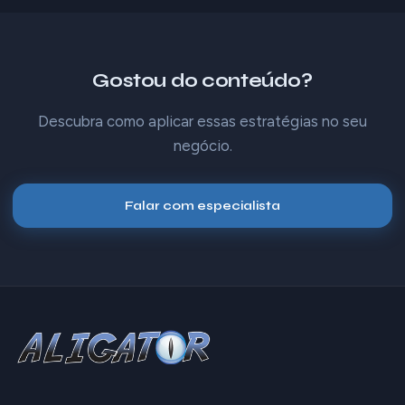
Gostou do conteúdo?
Descubra como aplicar essas estratégias no seu
negócio.
Falar com especialista