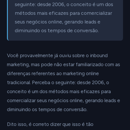
seguinte: desde 2006, o conceito é um dos
métodos mais eficazes para comercializar
seus negócios online, gerando leads e
diminuindo os tempos de conversão.
Você provavelmente já ouviu sobre o inbound
marketing, mas pode não estar familiarizado com as
diferenças referentes ao marketing online
tradicional. Perceba o seguinte: desde 2006, o
conceito é um dos métodos mais eficazes para
comercializar seus negócios online, gerando leads e
diminuindo os tempos de conversão.
Dito isso, é correto dizer que isso é tão