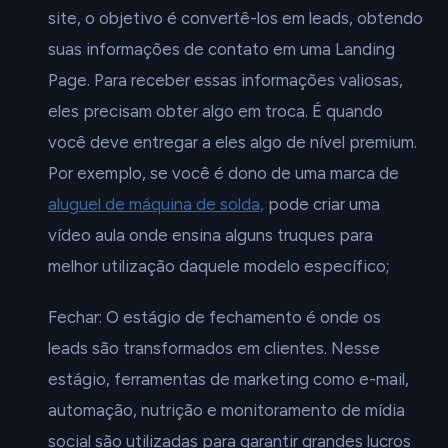
site, o objetivo é convertê-los em leads, obtendo
suas informações de contato em uma Landing
Page. Para receber essas informações valiosas,
eles precisam obter algo em troca. É quando
você deve entregar a eles algo de nível premium.
Por exemplo, se você é dono de uma marca de
aluguel de máquina de solda,
pode criar uma
vídeo aula onde ensina alguns truques para
melhor utilização daquele modelo específico;
Fechar: O estágio de fechamento é onde os
leads são transformados em clientes. Nesse
estágio, ferramentas de marketing como e-mail,
automação, nutrição e monitoramento de mídia
social são utilizadas para garantir grandes lucros