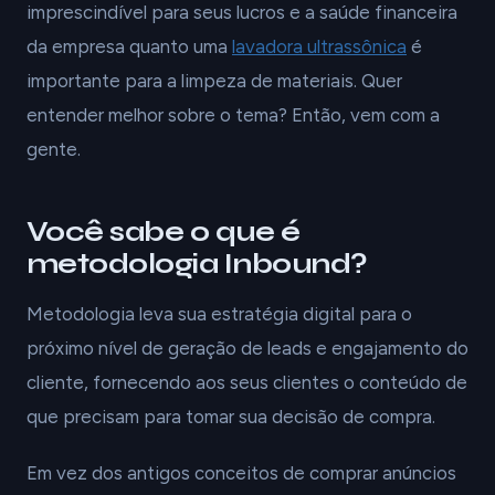
imprescindível para seus lucros e a saúde financeira
da empresa quanto uma
lavadora ultrassônica
é
importante para a limpeza de materiais. Quer
entender melhor sobre o tema? Então, vem com a
gente.
Você sabe o que é
metodologia Inbound?
Metodologia leva sua estratégia digital para o
próximo nível de geração de leads e engajamento do
cliente, fornecendo aos seus clientes o conteúdo de
que precisam para tomar sua decisão de compra.
Em vez dos antigos conceitos de comprar anúncios