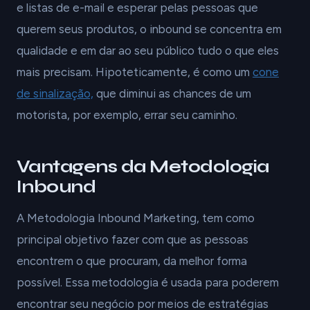
e listas de e-mail e esperar pelas pessoas que
querem seus produtos, o inbound se concentra em
qualidade e em dar ao seu público tudo o que eles
mais precisam. Hipoteticamente, é como um
cone
de sinalização,
que diminui as chances de um
motorista, por exemplo, errar seu caminho.
Vantagens da Metodologia
Inbound
A Metodologia Inbound Marketing, tem como
principal objetivo fazer com que as pessoas
encontrem o que procuram, da melhor forma
possível. Essa metodologia é usada para poderem
encontrar seu negócio por meios de estratégias