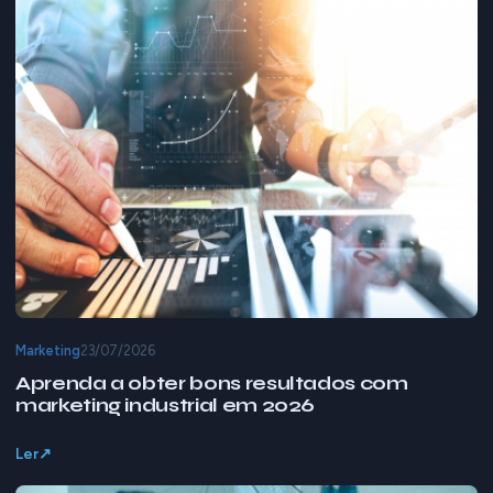
Marketing
23/07/2026
Aprenda a obter bons resultados com
marketing industrial em 2026
Ler