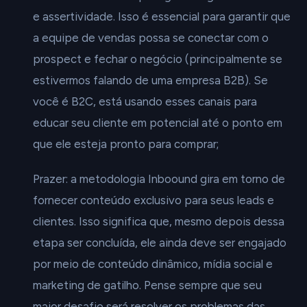
e assertividade. Isso é essencial para garantir que
a equipe de vendas possa se conectar com o
prospect e fechar o negócio (principalmente se
estivermos falando de uma empresa B2B). Se
você é B2C, está usando esses canais para
educar seu cliente em potencial até o ponto em
que ele esteja pronto para comprar;
Prazer: a metodologia Inboound gira em torno de
fornecer conteúdo exclusivo para seus leads e
clientes. Isso significa que, mesmo depois dessa
etapa ser concluída, ele ainda deve ser engajado
por meio de conteúdo dinâmico, mídia social e
marketing de gatilho. Pense sempre que seu
maior desafio será resolver os problemas das