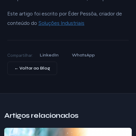
Este artigo foi escrito por Éder Pessôa, criador de
conteúdo do
Soluções Industriais
LinkedIn
WhatsApp
Compartilhar:
← Voltar ao Blog
Artigos relacionados