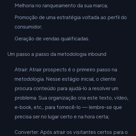
Melhoria no ranqueamento da sua marca;
Promoção de uma estratégia voltada ao perfil do
consumidor;
Geração de vendas qualificadas.
Um passo a passo da metodologia inbound
Atrair: Atrair prospects é o primeiro passo na
metodologia. Nesse estágio inicial, o cliente
procura conteúdo para ajudá-lo a resolver um
problema. Sua organização cria este texto, vídeo,
e-book, etc., para fornecê-lo — lembre-se que
precisa ser no lugar certo e na hora certa;
Converter: Após atrair os visitantes certos para o