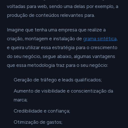
voltadas para web, sendo uma delas por exemplo, a
produção de conteúdos relevantes para.
Imagine que tenha uma empresa que realize a
criação, montagem e instalação de
grama sintética,
e queira utilizar essa estratégia para o crescimento
do seu negócio, segue abaixo, algumas vantagens
que essa metodologia traz para o seu negócio:
Geração de tráfego e leads qualificados;
Aumento de visibilidade e conscientização da
marca;
Credibilidade e confiança;
Otimização de gastos;