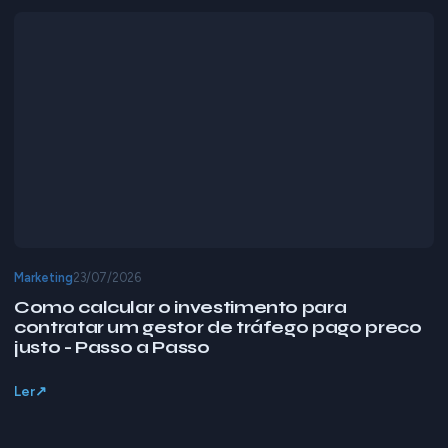
Marketing
23/07/2026
Como calcular o investimento para
contratar um gestor de tráfego pago preco
justo - Passo a Passo
Ler