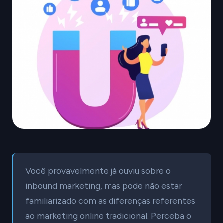
Você provavelmente já ouviu sobre o
inbound marketing, mas pode não estar
familiarizado com as diferenças referentes
ao marketing online tradicional. Perceba o