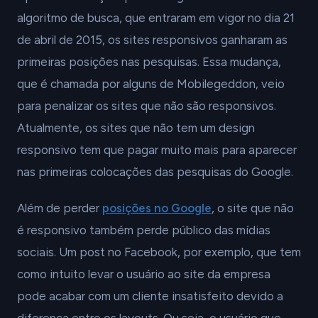
algoritmo de busca, que entraram em vigor no dia 21
de abril de 2015, os sites responsivos ganharam as
primeiras posições nas pesquisas. Essa mudança,
que é chamada por alguns de Mobilegeddon, veio
para penalizar os sites que não são responsivos.
Atualmente, os sites que não tem um design
responsivo tem que pagar muito mais para aparecer
nas primeiras colocações das pesquisas do Google.
Além de perder
posições no Google
, o site que não
é responsivo também perde público das mídias
sociais. Um post no Facebook, por exemplo, que tem
como intuito levar o usuário ao site da empresa
pode acabar com um cliente insatisfeito devido a