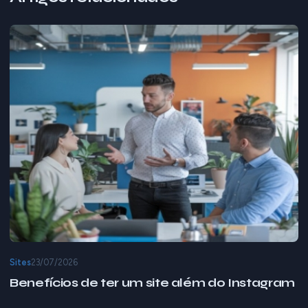
Sites
23/07/2026
Benefícios de ter um site além do Instagram