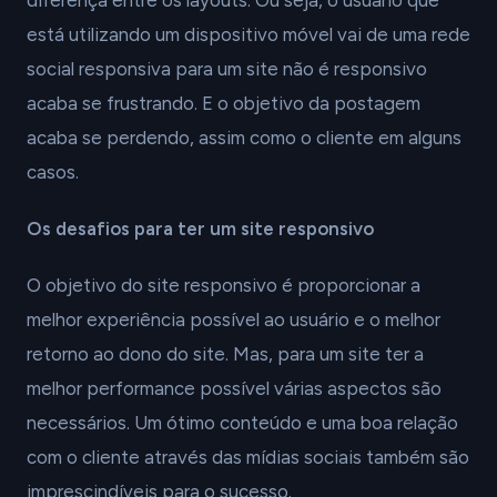
diferença entre os layouts. Ou seja, o usuário que
está utilizando um dispositivo móvel vai de uma rede
social responsiva para um site não é responsivo
acaba se frustrando. E o objetivo da postagem
acaba se perdendo, assim como o cliente em alguns
casos.
Os desafios para ter um site responsivo
O objetivo do site responsivo é proporcionar a
melhor experiência possível ao usuário e o melhor
retorno ao dono do site. Mas, para um site ter a
melhor performance possível várias aspectos são
necessários. Um ótimo conteúdo e uma boa relação
com o cliente através das mídias sociais também são
imprescindíveis para o sucesso.