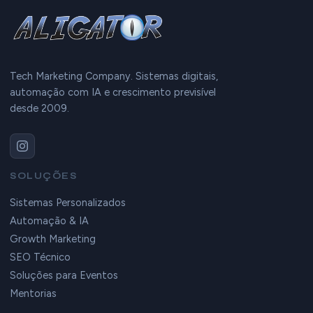
Tech Marketing Company. Sistemas digitais,
automação com IA e crescimento previsível
desde 2009.
SOLUÇÕES
Sistemas Personalizados
Automação & IA
Growth Marketing
SEO Técnico
Soluções para Eventos
Mentorias