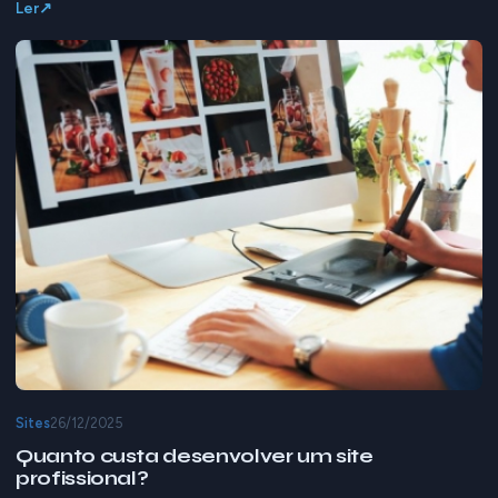
Ler
Sites
26/12/2025
Quanto custa desenvolver um site
profissional?