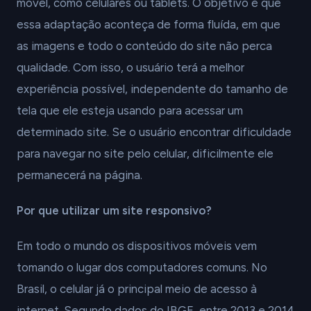
móvel, como celulares ou tablets. O objetivo é que
essa adaptação aconteça de forma fluída, em que
as imagens e todo o conteúdo do site não perca
qualidade. Com isso, o usuário terá a melhor
experiência possível, independente do tamanho de
tela que ele esteja usando para acessar um
determinado site. Se o usuário encontrar dificuldade
para navegar no site pelo celular, dificilmente ele
permanecerá na página.
Por que utilizar um site responsivo?
Em todo o mundo os dispositivos móveis vem
tomando o lugar dos computadores comuns. No
Brasil, o celular já o principal meio de acesso à
internet. Segundo dados do IBGE, entre 2013 e 2014