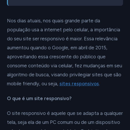
Nos dias atuais, nos quais grande parte da
população usa a internet pelo celular, a importância
do seu site ser responsivo é maior. Essa relevância
aumentou quando o Google, em abril de 2015,
aproveitando essa crescente do público que
consome conteúdo via celular, fez mudanças em seu
algoritmo de busca, visando privilegiar sites que são
mobile friendly, ou seja,
sites responsivos
.
O que é um site responsivo?
O site responsivo é aquele que se adapta a qualquer
tela, seja ela de um PC comum ou de um dispositivo