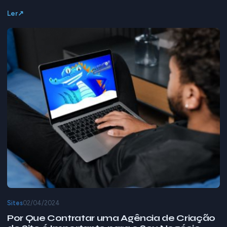
Ler
Sites
02/04/2024
Por Que Contratar uma Agência de Criação