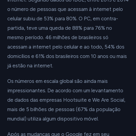
o número de pessoas que acessam à internet pelo
celular subiu de 53% para 80%. O PC, em contra-
partida, teve uma queda de 88% para 76% no
mesmo período. 46 milhões de brasileiros só
acessam a internet pelo celular e ao todo, 54% dos
domicílios e 61% dos brasileiros com 10 anos ou mais
já estão na internet.
Os números em escala global são ainda mais
impressionantes. De acordo com um levantamento
de dados das empresas Hootsuite e We Are Social,
mais de 5 bilhões de pessoas (67% da população
mundial) utiliza algum dispositivo móvel.
Após as mudanças que o Google fez em seu