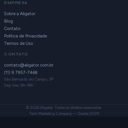
EMPRESA
Sobre a Aligator
Blog
Contato
Política de Privacidade
Termos de Uso
CONTATO
contato@aligator.com.br
(11) 9 7957-7468
São Bernardo do Campo, SP
Seg–Sex, 9h–18h
© 2026 Aligator. Todos os direitos reservados.
Tech Marketing Company — Desde 2009