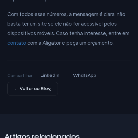
Com todos esse números, a mensagem é clara: não
basta ter um site se ele não for acessível pelos
dispositivos móveis. Caso tenha interesse, entre em
contato
com a Aligator e peça um orçamento.
LinkedIn
WhatsApp
Compartilhar:
← Voltar ao Blog
Artigos relacionados