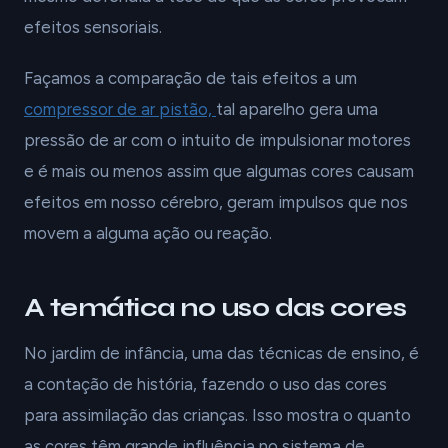
efeitos sensoriais.
Façamos a comparação de tais efeitos a um
compressor de ar pistão,
tal aparelho gera uma
pressão de ar com o intuito de impulsionar motores
e é mais ou menos assim que algumas cores causam
efeitos em nosso cérebro, geram impulsos que nos
movem a alguma ação ou reação.
A temática no uso das cores
No jardim de infância, uma das técnicas de ensino, é
a contação de história, fazendo o uso das cores
para assimilação das crianças. Isso mostra o quanto
as cores têm grande influência no sistema de