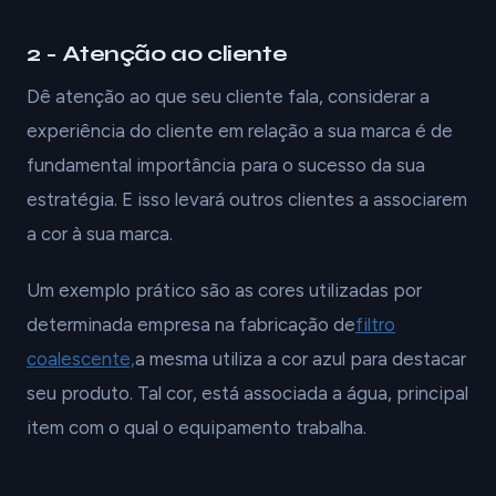
2 - Atenção ao cliente
Dê atenção ao que seu cliente fala, considerar a
experiência do cliente em relação a sua marca é de
fundamental importância para o sucesso da sua
estratégia. E isso levará outros clientes a associarem
a cor à sua marca.
Um exemplo prático são as cores utilizadas por
determinada empresa na fabricação de
filtro
coalescente,
a mesma utiliza a cor azul para destacar
seu produto. Tal cor, está associada a água, principal
item com o qual o equipamento trabalha.