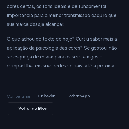
cores certas, os tons ideais é de fundamental
importância para a melhor transmissão daquilo que
sua marca deseja alcançar.
O que achou do texto de hoje? Curtiu saber mais a
aplicação da psicologia das cores? Se gostou, não
se esqueça de enviar para os seus amigos e
compartilhar em suas redes sociais, até a próxima!
LinkedIn
WhatsApp
Compartilhar:
← Voltar ao Blog