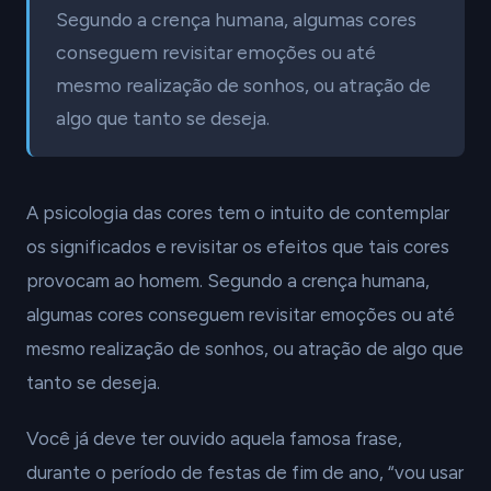
Segundo a crença humana, algumas cores
conseguem revisitar emoções ou até
mesmo realização de sonhos, ou atração de
algo que tanto se deseja.
A psicologia das cores tem o intuito de contemplar
os significados e revisitar os efeitos que tais cores
provocam ao homem. Segundo a crença humana,
algumas cores conseguem revisitar emoções ou até
mesmo realização de sonhos, ou atração de algo que
tanto se deseja.
Você já deve ter ouvido aquela famosa frase,
durante o período de festas de fim de ano, “vou usar