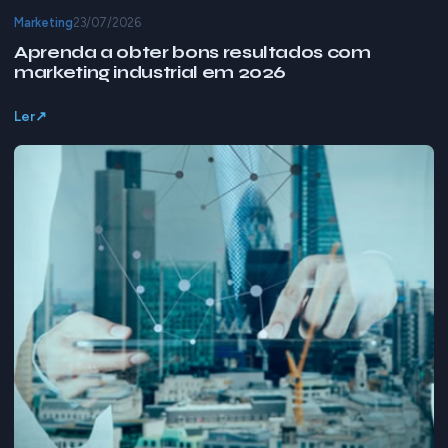
Marketing
23/07/2026
Aprenda a obter bons resultados com
marketing industrial em 2026
Ler