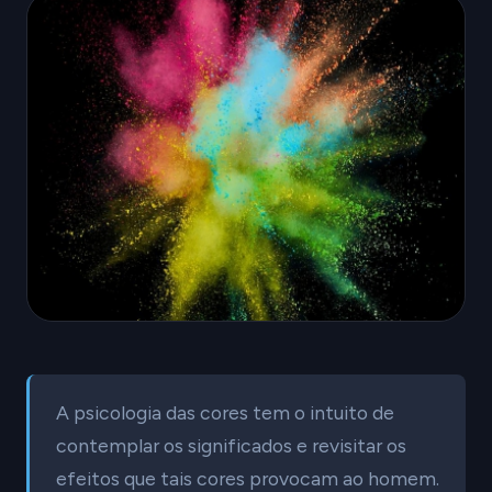
A psicologia das cores tem o intuito de
contemplar os significados e revisitar os
efeitos que tais cores provocam ao homem.