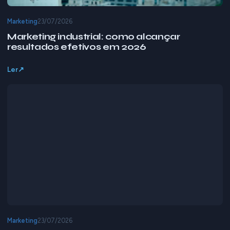
Marketing
23/07/2026
Marketing industrial: como alcançar
resultados efetivos em 2026
Ler
Marketing
23/07/2026