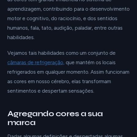
aprendizagem, contribuindo para o desenvolvimento
motor e cognitivo, do raciocínio, e dos sentidos
humanos, fala, tato, audição, paladar, entre outras
habilidades.
Vejamos tais habilidades como um conjunto de
câmaras de refrigeração,
que mantém os locais
refrigerados em qualquer momento. Assim funcionam
as cores em nosso cérebro, elas transformam
sentimentos e despertam sensações.
Agregando cores a sua
marca
Dadas algumas definições e despertadas algumas