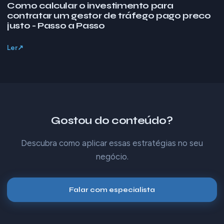
Como calcular o investimento para
contratar um gestor de tráfego pago preco
justo - Passo a Passo
Ler
Gostou do conteúdo?
Descubra como aplicar essas estratégias no seu
negócio.
Falar com especialista