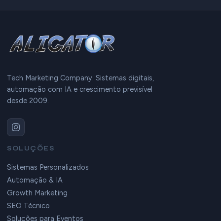
Tech Marketing Company. Sistemas digitais,
automação com IA e crescimento previsível
desde 2009.
SOLUÇÕES
Sistemas Personalizados
Automação & IA
Growth Marketing
SEO Técnico
Soluções para Eventos