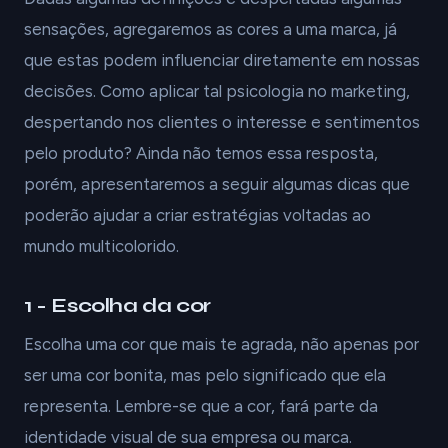
sensações, agregaremos as cores a uma marca, já
que estas podem influenciar diretamente em nossas
decisões. Como aplicar tal psicologia no marketing,
despertando nos clientes o interesse e sentimentos
pelo produto? Ainda não temos essa resposta,
porém, apresentaremos a seguir algumas dicas que
poderão ajudar a criar estratégias voltadas ao
mundo multicolorido.
1 - Escolha da cor
Escolha uma cor que mais te agrada, não apenas por
ser uma cor bonita, mas pelo significado que ela
representa. Lembre-se que a cor, fará parte da
identidade visual de sua empresa ou marca.