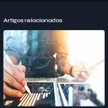
Artigos relacionados