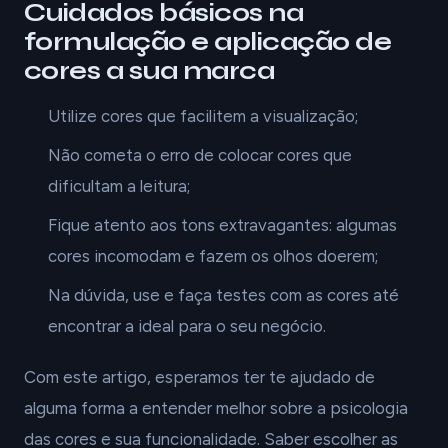
Cuidados básicos na
formulação e aplicação de
cores a sua marca
Utilize cores que facilitem a visualização;
Não cometa o erro de colocar cores que
dificultam a leitura;
Fique atento aos tons extravagantes: algumas
cores incomodam e fazem os olhos doerem;
Na dúvida, use e faça testes com as cores até
encontrar a ideal para o seu negócio.
Com este artigo, esperamos ter te ajudado de
alguma forma a entender melhor sobre a psicologia
das cores e sua funcionalidade. Saber escolher as