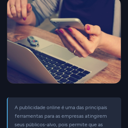
A publicidade online é uma das principais
ferramentas para as empresas atingirem
seus públicos-alvo, pois permite que as