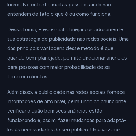
lucros. No entanto, muitas pessoas ainda não
entendem de fato o que é ou como funciona.
Dessa forma, é essencial planejar cuidadosamente
sua estratégia de publicidade nas redes sociais. Uma
das principais vantagens desse método é que,
quando bem-planejado, permite direcionar anúncios
para pessoas com maior probabilidade de se
tornarem clientes.
Além disso, a publicidade nas redes sociais fornece
informações de alto nível, permitindo ao anunciante
verificar o quão bem seus anúncios estão
funcionando e, assim, fazer mudanças para adaptá-
los às necessidades do seu público. Uma vez que