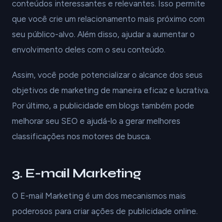
conteúdos interessantes e relevantes. Isso permite
que você crie um relacionamento mais próximo com
seu público-alvo. Além disso, ajudar a aumentar o
envolvimento deles com o seu conteúdo.
Assim, você pode potencializar o alcance dos seus
objetivos de marketing de maneira eficaz e lucrativa.
Por último, a publicidade em blogs também pode
melhorar seu SEO e ajudá-lo a gerar melhores
classificações nos motores de busca.
3. E-mail Marketing
O E-mail Marketing é um dos mecanismos mais
poderosos para criar ações de publicidade online.