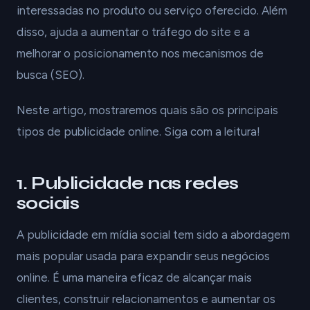
interessadas no produto ou serviço oferecido. Além
disso, ajuda a aumentar o tráfego do site e a
melhorar o posicionamento nos mecanismos de
busca (SEO).
Neste artigo, mostraremos quais são os principais
tipos de publicidade online. Siga com a leitura!
1. Publicidade nas redes
sociais
A publicidade em mídia social tem sido a abordagem
mais popular usada para expandir seus negócios
online. É uma maneira eficaz de alcançar mais
clientes, construir relacionamentos e aumentar os