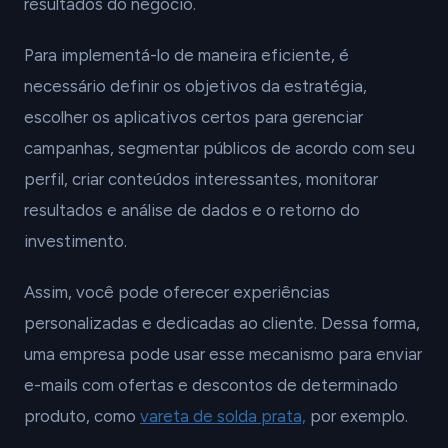
resultados do negócio.
Para implementá-lo de maneira eficiente, é
necessário definir os objetivos da estratégia,
escolher os aplicativos certos para gerenciar
campanhas, segmentar públicos de acordo com seu
perfil, criar conteúdos interessantes, monitorar
resultados e análise de dados e o retorno do
investimento.
Assim, você pode oferecer experiências
personalizadas e dedicadas ao cliente. Dessa forma,
uma empresa pode usar esse mecanismo para enviar
e-mails com ofertas e descontos de determinado
produto, como
vareta de solda prata,
por exemplo.