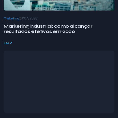
Marketing
23/07/2026
Marketing industrial: como alcançar
resultados efetivos em 2026
Ler