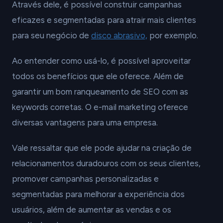
Através dele, é possível construir campanhas
eficazes e segmentadas para atrair mais clientes
para seu negócio de
disco abrasivo,
por exemplo.
Ao entender como usá-lo, é possível aproveitar
todos os benefícios que ele oferece. Além de
garantir um bom ranqueamento de SEO com as
keywords corretas. O e-mail marketing oferece
diversas vantagens para uma empresa.
Vale ressaltar que ele pode ajudar na criação de
relacionamentos duradouros com os seus clientes,
promover campanhas personalizadas e
segmentadas para melhorar a experiência dos
usuários, além de aumentar as vendas e os