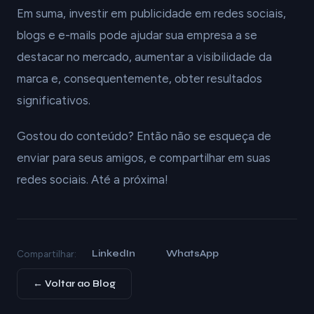
Em suma, investir em publicidade em redes sociais,
blogs e e-mails pode ajudar sua empresa a se
destacar no mercado, aumentar a visibilidade da
marca e, consequentemente, obter resultados
significativos.
Gostou do conteúdo? Então não se esqueça de
enviar para seus amigos, e compartilhar em suas
redes sociais. Até a próxima!
LinkedIn
WhatsApp
Compartilhar:
← Voltar ao Blog