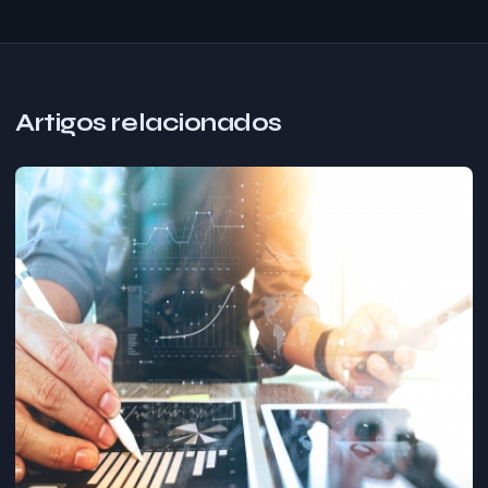
Artigos relacionados