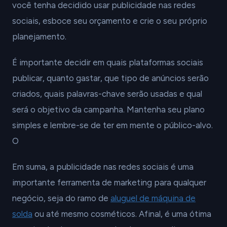
você tenha decidido usar publicidade nas redes
sociais, esboce seu orçamento e crie o seu próprio
planejamento.
É importante decidir em quais plataformas sociais
publicar, quanto gastar, que tipo de anúncios serão
criados, quais palavras-chave serão usadas e qual
será o objetivo da campanha. Mantenha seu plano
simples e lembre-se de ter em mente o público-alvo.
O
Em suma, a publicidade nas redes sociais é uma
importante ferramenta de marketing para qualquer
negócio, seja do ramo de
aluguel de máquina de
solda
ou até mesmo cosméticos. Afinal, é uma ótima