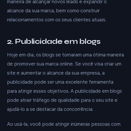
maneira de alcançar novos leads e expandir o
alcance da sua marca, bem como construir
relacionamentos com os seus clientes atuais.
2. Publicidade em blogs
Hoje em dia, os blogs se tornaram uma ótima maneira
de promover sua marca online. Se você visa criar um
site e aumentar o alcance da sua empresa, a
publicidade pode ser uma excelente ferramenta
para atingir esses objetivos. A publicidade em blogs
pode atrair tráfego de qualidade para o seu site e
ajudá-lo a se destacar da concorrência.
Ao usá-la, você pode atingir inúmeras pessoas com