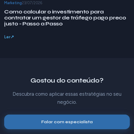
Marketing
23/07/2026
Como calcular o investimento para
contratar um gestor de tráfego pago preco
justo - Passo a Passo
Ler
Gostou do conteúdo?
Descubra como aplicar essas estratégias no seu
negócio.
Falar com especialista