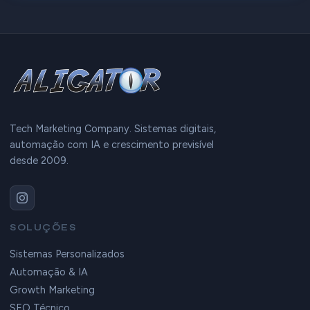
Tech Marketing Company. Sistemas digitais,
automação com IA e crescimento previsível
desde 2009.
SOLUÇÕES
Sistemas Personalizados
Automação & IA
Growth Marketing
SEO Técnico