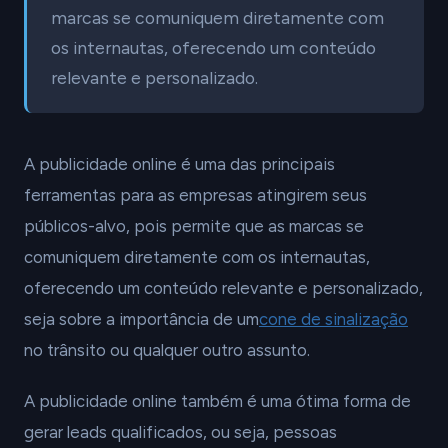
marcas se comuniquem diretamente com
os internautas, oferecendo um conteúdo
relevante e personalizado.
A publicidade online é uma das principais
ferramentas para as empresas atingirem seus
públicos-alvo, pois permite que as marcas se
comuniquem diretamente com os internautas,
oferecendo um conteúdo relevante e personalizado,
seja sobre a importância de um
cone de sinalização
no trânsito ou qualquer outro assunto.
A publicidade online também é uma ótima forma de
gerar leads qualificados, ou seja, pessoas