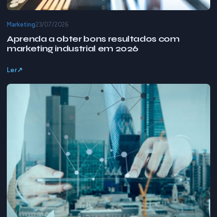
Marketing
23/07/2026
Aprenda a obter bons resultados com
marketing industrial em 2026
Ler