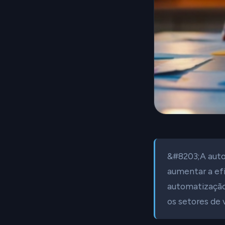
&#8203;A auto
aumentar a efi
automatização
os setores de 