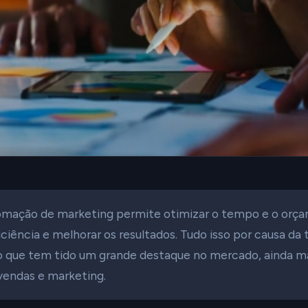
mação de marketing permite otimizar o tempo e o orç
ciência e melhorar os resultados. Tudo isso por causa da 
 que tem tido um grande destaque no mercado, ainda m
vendas e marketing.