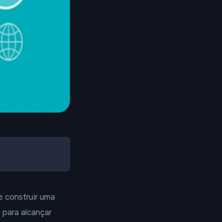
e construir uma
 para alcançar