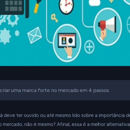
criar uma marca forte no mercado em 4 passos.
 deve ter ouvido ou até mesmo lido sobre a importância d
 mercado, não é mesmo? Afinal, essa é a melhor alternativa