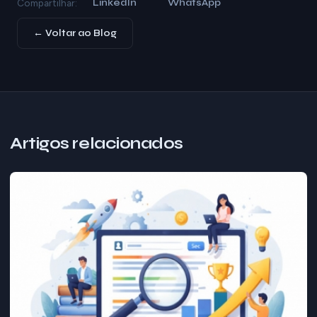
LinkedIn
WhatsApp
Compartilhar:
← Voltar ao Blog
Artigos relacionados