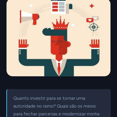
Quanto investir para se tornar uma
autoridade no ramo? Quais são os meios
para fechar parcerias e modernizar minha