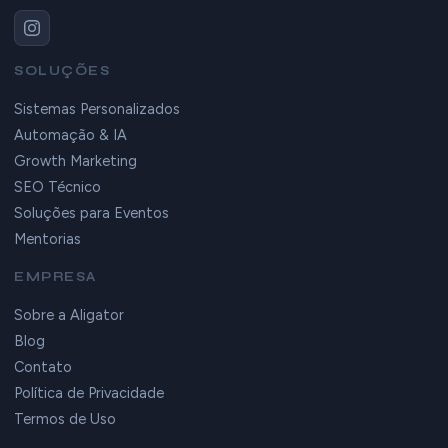
SOLUÇÕES
Sistemas Personalizados
Automação & IA
Growth Marketing
SEO Técnico
Soluções para Eventos
Mentorias
EMPRESA
Sobre a Aligator
Blog
Contato
Política de Privacidade
Termos de Uso