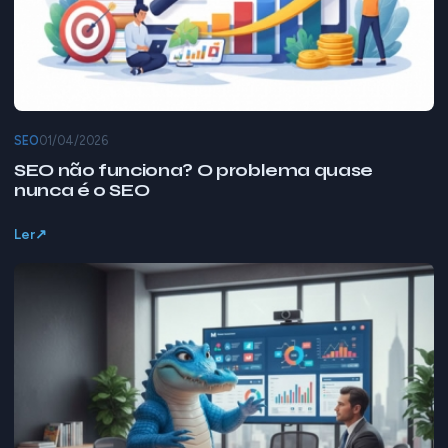
SEO
01/04/2026
SEO não funciona? O problema quase
nunca é o SEO
Ler