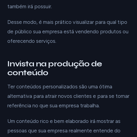
também irá possuir.
Desse modo, é mais prático visualizar para qual tipo
de público sua empresa está vendendo produtos ou
oferecendo serviços.
Invista na produção de
conteúdo
Ter conteúdos personalizados são uma ótima
alternativa para atrair novos clientes e para se tornar
referência no que sua empresa trabalha.
Um conteúdo rico e bem elaborado irá mostrar as
pessoas que sua empresa realmente entende do