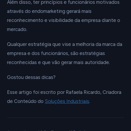
Além disso, ter princípios e funcionários motivados
através do endomarketing gerará mais
reconhecimento e visibilidade da empresa diante o
mercado.
Qualquer estratégia que vise a melhoria da marca da
empresa e dos funcionários, são estratégias
reconhecidas e que vão gerar mais autoridade.
Gostou dessas dicas?
Esse artigo foi escrito por Rafaela Ricardo, Criadora
de Conteúdo do
Soluções Industriais
.