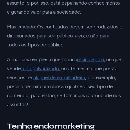
assunto, e por isso, está espalhando conhecimento
e gerando valor para a sociedade.
Mas cuidado: Os conteúdos devem ser produzidos e
direcionados para seu público-alvo, e não para
todos os tipos de público.
Afinal, uma empresa que fabrica
resina epóxi
, ou que
vende
tubo galvanizado
, ou até mesmo que presta
serviços de
aluguel de empilhadeira
, por exemplo,
precisa definir com clareza qual será seu tipo de
conteúdo, para então, se tornar uma autoridade nos
assuntos!
Tenha endomarketing