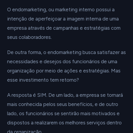
O endomarketing, ou marketing interno possui a
intenção de aperfeiçoar a imagem interna de uma
empresa através de campanhas e estratégias com
seus colaboradores.
De outra forma, o endomarketing busca satisfazer as
necessidades e desejos dos funcionários de uma
organização por meio de ações e estratégias. Mas
esse investimento tem retorno?
A resposta é SIM. De um lado, a empresa se tornará
mais conhecida pelos seus benefícios, e de outro
lado, os funcionários se sentirão mais motivados e
dispostos a realizarem os melhores serviços dentro
da organização.