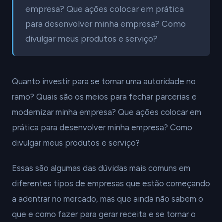
empresa? Que ações colocar em prática
para desenvolver minha empresa? Como
divulgar meus produtos e serviço?
Quanto investir para se tornar uma autoridade no
ramo? Quais são os meios para fechar parcerias e
modernizar minha empresa? Que ações colocar em
prática para desenvolver minha empresa? Como
divulgar meus produtos e serviço?
Essas são algumas das dúvidas mais comuns em
diferentes tipos de empresas que estão começando
a adentrar no mercado, mas que ainda não sabem o
que e como fazer para gerar receita e se tornar o