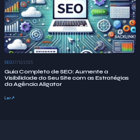
SEO
27/12/2025
Guia Completo de SEO: Aumente a
Visibilidade do Seu Site com as Estratégias
da Agência Aligator
Ler