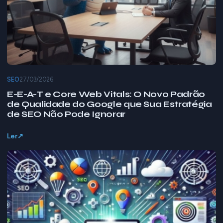
SEO
27/03/2026
E-E-A-T e Core Web Vitals: O Novo Padrão
de Qualidade do Google que Sua Estratégia
de SEO Não Pode Ignorar
Ler