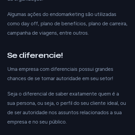
Algumas ações do endomarketing são utilizadas
como day off, plano de benefícios, plano de carreira,
campanha de viagens, entre outros.
Se diferencie!
Uma empresa com diferenciais possui grandes
chances de se tornar autoridade em seu setor!
Seja o diferencial de saber exatamente quem é a
sua persona, ou seja, o perfil do seu cliente ideal, ou
de ser autoridade nos assuntos relacionados a sua
empresa e no seu público.