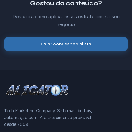
Gostou do conteúdo?
Descubra como aplicar essas estratégias no seu
negócio.
Falar com especialista
Tech Marketing Company. Sistemas digitais,
automação com IA e crescimento previsível
desde 2009.