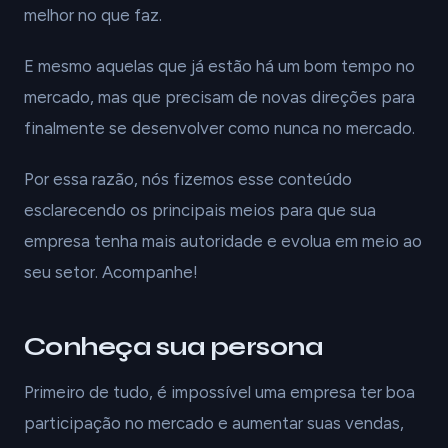
melhor no que faz.
E mesmo aquelas que já estão há um bom tempo no
mercado, mas que precisam de novas direções para
finalmente se desenvolver como nunca no mercado.
Por essa razão, nós fizemos esse conteúdo
esclarecendo os principais meios para que sua
empresa tenha mais autoridade e evolua em meio ao
seu setor. Acompanhe!
Conheça sua persona
Primeiro de tudo, é impossível uma empresa ter boa
participação no mercado e aumentar suas vendas,