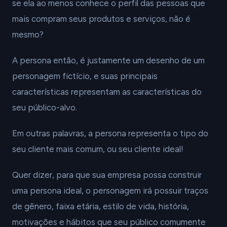
se ela ao menos conhece o perfil das pessoas que
mais compram seus produtos e serviços, não é
mesmo?
A persona então, é justamente um desenho de um
personagem fictício, e suas principais
características representam as características do
seu público-alvo.
Em outras palavras, a persona representa o tipo do
seu cliente mais comum, ou seu cliente ideal!
Quer dizer, para que sua empresa possa construir
uma persona ideal, o personagem irá possuir traços
de gênero, faixa etária, estilo de vida, história,
motivações e hábitos que seu público comumente