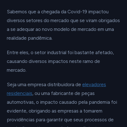
Sabemos que a chegada da Covid-19 impactou
diversos setores do mercado que se viram obrigados
a se adequar ao novo modelo de mercado em uma
realidade pandêmica.
Entre eles, o setor industrial foi bastante afetado,
causando diversos impactos neste ramo de
mercado.
Seja uma empresa distribuidora de
elevadores
residenciais
, ou uma fabricante de peças
automotivas, o impacto causado pela pandemia foi
evidente, obrigando as empresas a tomarem
providências para garantir que seus processos de