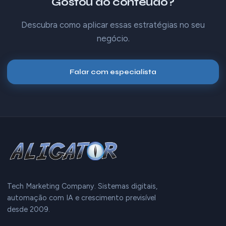
Gostou do conteúdo?
Descubra como aplicar essas estratégias no seu
negócio.
Falar com especialista
Tech Marketing Company. Sistemas digitais,
automação com IA e crescimento previsível
desde 2009.