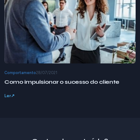
Comportamento
28/07/2021
Como impulsionar o sucesso do cliente
Ler