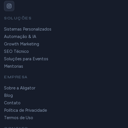
SOLUÇÕES
Sistemas Personalizados
Automação & IA
Growth Marketing
SEO Técnico
Soluções para Eventos
Mentorias
EMPRESA
Sobre a Aligator
Blog
Contato
Política de Privacidade
Termos de Uso