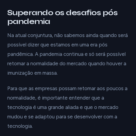
Superando os desafios pós
pandemia
Na atual conjuntura, não sabemos ainda quando será
possível dizer que estamos em uma era pós
pandêmica. A pandemia continua e só será possível
retomar a normalidade do mercado quando houver a
imunização em massa.
Para que as empresas possam retomar aos poucos a
normalidade, é importante entender que a
tecnologia é uma grande aliada e que o mercado
mudou e se adaptou para se desenvolver com a
tecnologia.