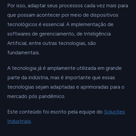
Por isso, adaptar seus processos cada vez mais para
que possam acontecer por meio de dispositivos
tecnológicos é essencial. A implementação de
softwares de gerenciamento, de Inteligência
Artificial, entre outras tecnologias, são
fundamentais.
A tecnologia já é amplamente utilizada em grande
parte da indústria, mas é importante que essas
tecnologias sejam adaptadas e aprimoradas para o
mercado pós pandêmico.
Este conteúdo foi escrito pela equipe do
Soluções
Industriais
.