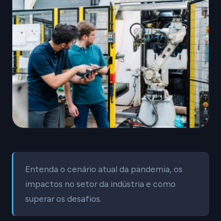
Entenda o cenário atual da pandemia, os
impactos no setor da indústria e como
superar os desafios.