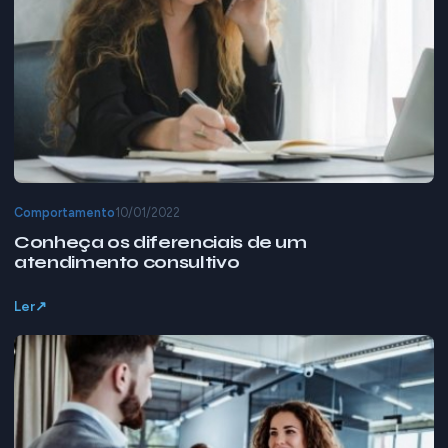
Comportamento
10/01/2022
Conheça os diferenciais de um
atendimento consultivo
Ler