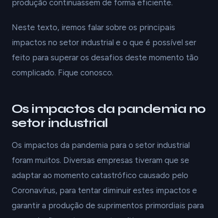
produção continuassem de forma eficiente.
Neste texto, iremos falar sobre os principais
impactos no setor industrial e o que é possível ser
feito para superar os desafios deste momento tão
complicado. Fique conosco.
Os impactos da pandemia no
setor industrial
Os impactos da pandemia para o setor industrial
foram muitos. Diversas empresas tiveram que se
adaptar ao momento catastrófico causado pelo
Coronavírus, para tentar diminuir estes impactos e
garantir a produção de suprimentos primordiais para