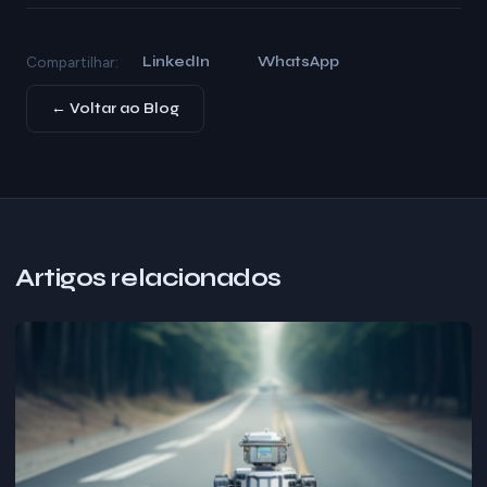
LinkedIn
WhatsApp
Compartilhar:
← Voltar ao Blog
Artigos relacionados