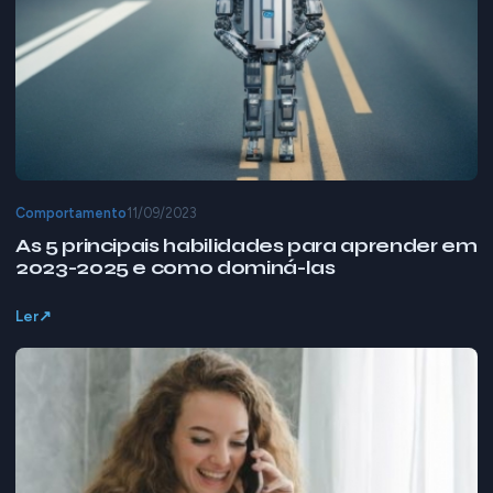
Comportamento
11/09/2023
As 5 principais habilidades para aprender em
2023-2025 e como dominá-las
Ler