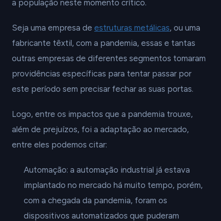
a população neste momento crítico.
Seja uma empresa de
estruturas metálicas
, ou uma
fabricante têxtil, com a pandemia, essas e tantas
outras empresas de diferentes segmentos tomaram
providências específicas para tentar passar por
este período sem precisar fechar as suas portas.
Logo, entre os impactos que a pandemia trouxe,
além de prejuízos, foi a adaptação ao mercado,
entre eles podemos citar:
Automação: a automação industrial já estava
implantado no mercado há muito tempo, porém,
com a chegada da pandemia, foram os
dispositivos automatizados que puderam