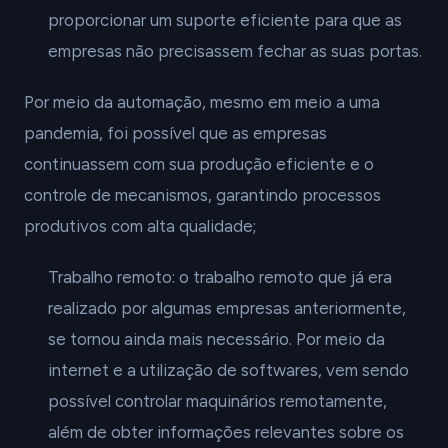
proporcionar um suporte eficiente para que as
empresas não precisassem fechar as suas portas.
Por meio da automação, mesmo em meio a uma
pandemia, foi possível que as empresas
continuassem com sua produção eficiente e o
controle de mecanismos, garantindo processos
produtivos com alta qualidade;
Trabalho remoto: o trabalho remoto que já era
realizado por algumas empresas anteriormente,
se tornou ainda mais necessário. Por meio da
internet e a utilização de softwares, vem sendo
possível controlar maquinários remotamente,
além de obter informações relevantes sobre os