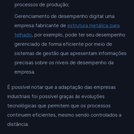
processos de produção;
Gerenciamento de desempenho digital: uma
empresa fabricante de
estrutura metálica para
telhado
, por exemplo, pode ter seu desempenho
gerenciado de forma eficiente por meio de
sistemas de gestão que apresentam informações
precisas sobre os níveis de desempenho da
empresa.
É possível notar que a adaptação das empresas
industriais foi possível graças às evoluções
tecnológicas que permitem que os processos
continuem eficientes, mesmo sendo controlados a
distância.